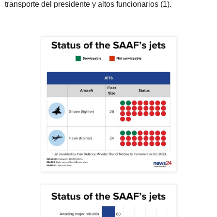
transporte del presidente y altos funcionarios (1).