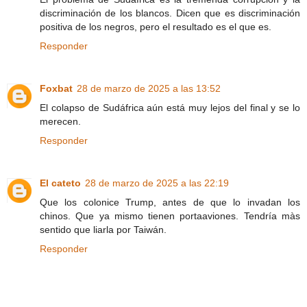
discriminación de los blancos. Dicen que es discriminación
positiva de los negros, pero el resultado es el que es.
Responder
Foxbat
28 de marzo de 2025 a las 13:52
El colapso de Sudáfrica aún está muy lejos del final y se lo
merecen.
Responder
El cateto
28 de marzo de 2025 a las 22:19
Que los colonice Trump, antes de que lo invadan los
chinos. Que ya mismo tienen portaaviones. Tendría màs
sentido que liarla por Taiwán.
Responder