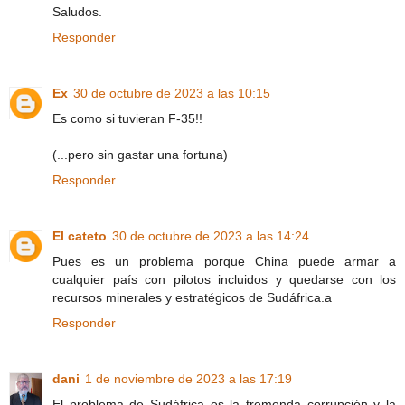
Saludos.
Responder
Ex
30 de octubre de 2023 a las 10:15
Es como si tuvieran F-35!!
(...pero sin gastar una fortuna)
Responder
El cateto
30 de octubre de 2023 a las 14:24
Pues es un problema porque China puede armar a
cualquier país con pilotos incluidos y quedarse con los
recursos minerales y estratégicos de Sudáfrica.a
Responder
dani
1 de noviembre de 2023 a las 17:19
El problema de Sudáfrica es la tremenda corrupción y la