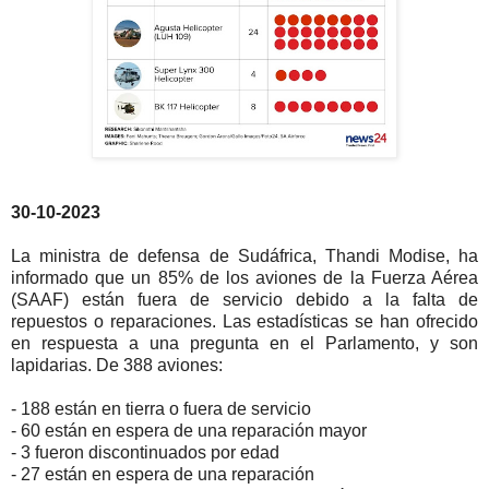
30-10-2023
La ministra de defensa de Sudáfrica, Thandi Modise, ha
informado que un 85% de los aviones de la Fuerza Aérea
(SAAF) están fuera de servicio debido a la falta de
repuestos o reparaciones. Las estadísticas se han ofrecido
en respuesta a una pregunta en el Parlamento, y son
lapidarias. De 388 aviones:
- 188 están en tierra o fuera de servicio
- 60 están en espera de una reparación mayor
- 3 fueron discontinuados por edad
- 27 están en espera de una reparación