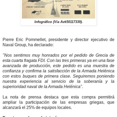
Infográfico (Vía Avk50117339).
Pierre Eric Pommellet, presidente y director ejecutivo de
Naval Group, ha declarado:
"Nos sentimos muy honrados por el pedido de Grecia de
esta cuarta fragata FDI. Con las tres primeras ya en una fase
avanzada de producción, este pedido es una muestra de
confianza y confirma la satisfacción de la Armada Helénica
con estos buques de primera clase. Seguiremos poniendo
nuestra experiencia al servicio de la soberanía y la
superioridad naval de la Armada Helénica".
La nota de prensa destaca que esta compra permitirá
ampliar la participación de las empresas griegas, que
alcanzará el 25% de equipos locales.