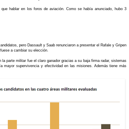
que hablar en los foros de aviación. Como se había anunciado, hubo 3
candidatos, pero Dassault y Saab renunciaron a presentar el Rafale y Gripen
 fuese a cambiar su elección.
la parte militar fue el claro ganador gracias a su baja firma radar, sistemas
ía mayor supervivencia y efectividad en las misiones. Además tiene más