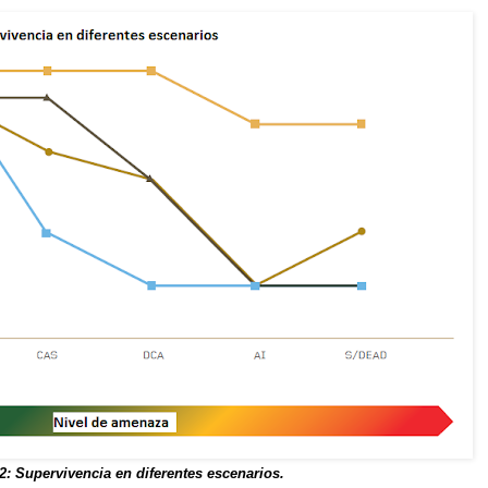
 2: Supervivencia en diferentes escenarios.