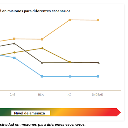
ectividad en misiones para diferentes escenarios.