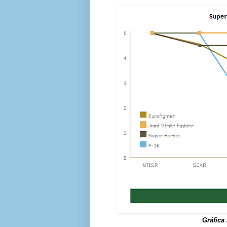
Gráfica