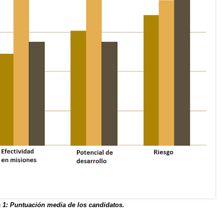
a 1: Puntuación media de los candidatos.