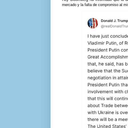
mercado y la falta de compromiso al m