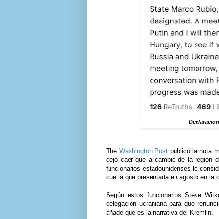
Declaracion
The
Washington Post
publicó la nota 
dejó caer que a cambio de la región 
funcionarios estadounidenses lo consid
que la que presentada en agosto en la
Según estos funcionarios Steve Witko
delegación ucraniana para que renunc
añade que es la narrativa del Kremlin.