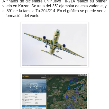
A finales de diciembre un nuevo Tu-214 realizó su primer
vuelo en Kazan. Se trata del 35° ejemplar de esta variante, y
el 89° de la familia Tu-204/214. En el gráfico se puede ver la
información del vuelo.