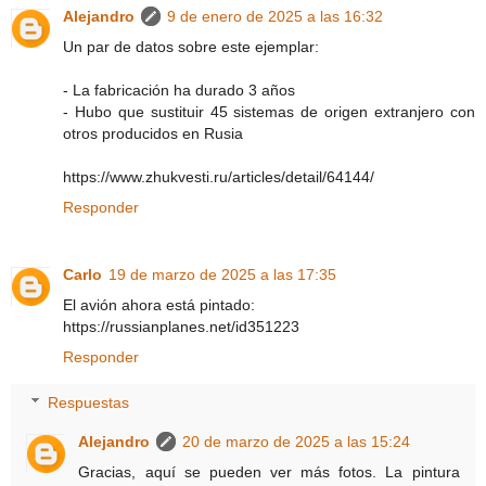
Alejandro
9 de enero de 2025 a las 16:32
Un par de datos sobre este ejemplar:
- La fabricación ha durado 3 años
- Hubo que sustituir 45 sistemas de origen extranjero con
otros producidos en Rusia
https://www.zhukvesti.ru/articles/detail/64144/
Responder
Carlo
19 de marzo de 2025 a las 17:35
El avión ahora está pintado:
https://russianplanes.net/id351223
Responder
Respuestas
Alejandro
20 de marzo de 2025 a las 15:24
Gracias, aquí se pueden ver más fotos. La pintura