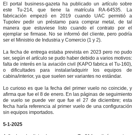
El portal business-gazeta ha publicado un artículo sobre
este Tu-214, que tiene la matrícula RA-64535. La
fabricación empezó en 2019 cuando UAC permitió a
Tupolev pedir un préstamo para comprar metal, de tal
manera que estuviese listo cuando el contrato por el
ejemplar se firmase. No se informó del cliente, pero podría
ser el Ministrio de Industria y Comercio (1 y 2).
La fecha de entrega estaba prevista en 2023 pero no pudo
ser, según el artículo se pudo haber debido a varios motivos:
falta de interés en la aviación civil (KAPO fabrica el Tu-160),
o dificultades para instalar/adquirir los equipos de
cabina/interior, ya que suelen ser variantes no estándar.
Lo curioso es que la fecha del primer vuelo no coincide, y
afirma que fue el 8 de enero. En las páginas de seguimiento
de vuelo se puede ver que fue el 27 de diciembre; esta
fecha haría referencia al primer vuelo de una configuración
sin equipos importados.
5-1-2025