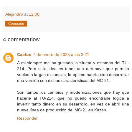
Alejandro
at
12:00
Compartir
4 comentarios:
Cactus
7 de enero de 2025 a las 3:21
A mi siempre me ha gustado la silueta y estampa del TU-
214. Pero si la idea es tener una aeronave que permita
vuelos a largas distancias, lo óptimo habría sido desarrollar
una versión con dichas características del MC-21.
Son tantos los cambios y modernizaciones que hay que
hacerle al TU-214, que no puedo encontrarle lógica a
invertir tanto dinero en su desarrollo, en vez de abrir una
nueva línea de producción del MC-21 en Kazan.
Responder