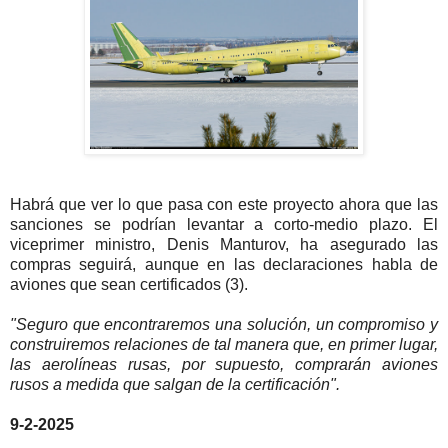
Habrá que ver lo que pasa con este proyecto ahora que las
sanciones se podrían levantar a corto-medio plazo. El
viceprimer ministro, Denis Manturov, ha asegurado las
compras seguirá, aunque en las declaraciones habla de
aviones que sean certificados (3).
"Seguro que encontraremos una solución, un compromiso y
construiremos relaciones de tal manera que, en primer lugar,
las aerolíneas rusas, por supuesto, comprarán aviones
rusos a medida que salgan de la certificación".
9-2-2025